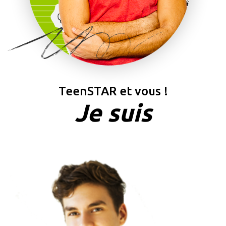
TeenSTAR et vous !
Je suis