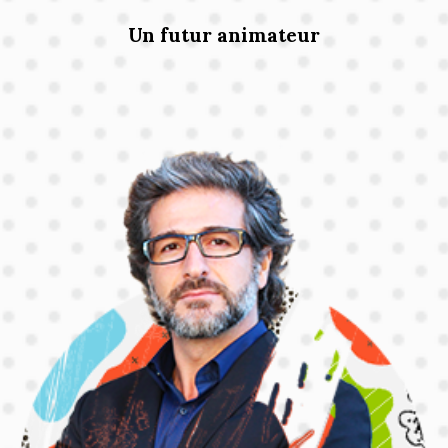
Un futur animateur