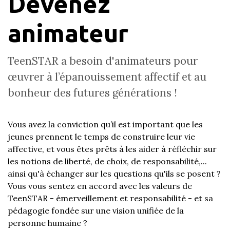
Devenez
animateur
TeenSTAR a besoin d'animateurs pour
œuvrer à l’épanouissement affectif et au
bonheur des futures générations !
Vous avez la conviction qu’il est important que les
jeunes prennent le temps de construire leur vie
affective, et vous êtes prêts à les aider à réfléchir sur
les notions de liberté, de choix, de responsabilité,...
ainsi qu'à échanger sur les questions qu'ils se posent ?
Vous vous sentez en accord avec les valeurs de
TeenSTAR - émerveillement et responsabilité - et sa
pédagogie fondée sur une vision unifiée de la
personne humaine ?