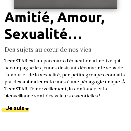
Amitié, Amour,
Sexualité…
Des sujets au cœur de nos vies
TeenSTAR est un parcours d’éducation affective qui
accompagne les jeunes désirant découvrir le sens de
l’amour et de la sexualité, par petits groupes conduits
par des animateurs formés à une pédagogie unique. À
TeenSTAR, l’émerveillement, la confiance et la
bienveillance sont des valeurs essentielles !
Je suis