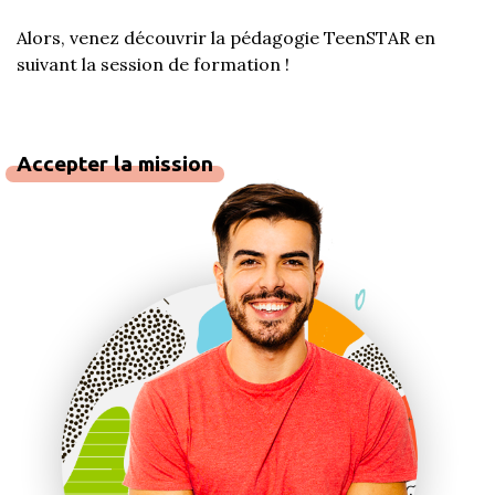
Alors, venez découvrir la pédagogie TeenSTAR en
suivant la session de formation !
Accepter la mission