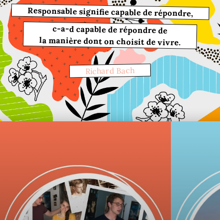
Responsable signifie capable de répondre,
c-a-d capable de répondre de
la manière dont on choisit de vivre.
Richard Bach