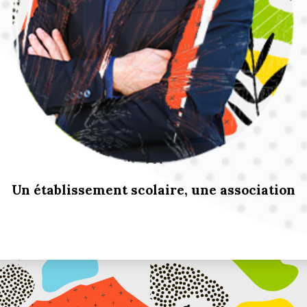
Un établissement scolaire, une association