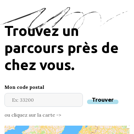
Trouvez un
parcours près de
chez vous.
Mon code postal
Trouver
ou cliquez sur la carte ->