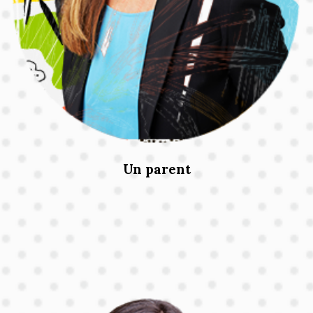
Un parent