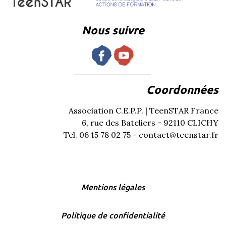
Nous suivre
Coordonnées
Association C.E.P.P. | TeenSTAR France
6, rue des Bateliers - 92110 CLICHY
Tel. 06 15 78 02 75 - contact@teenstar.fr
Mentions légales
Politique de confidentialité